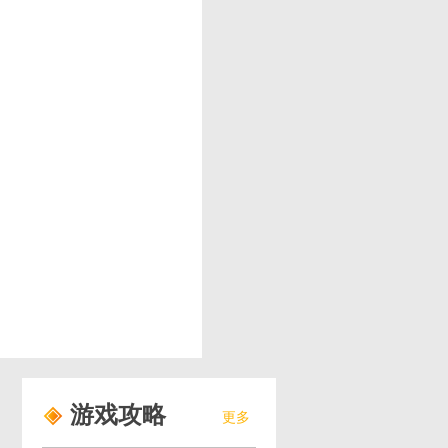
游戏攻略
更多