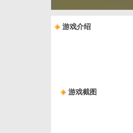
游戏介绍
游戏截图