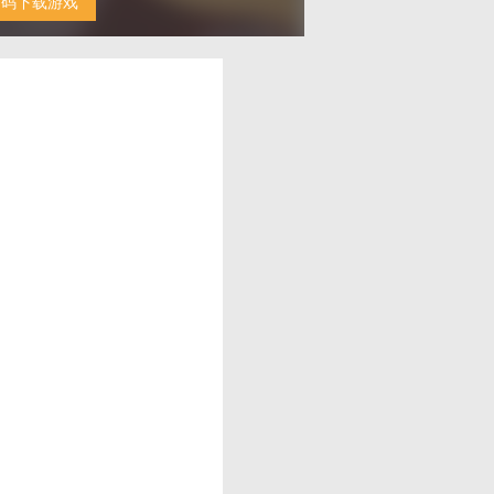
扫码下载游戏